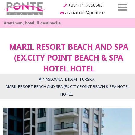
+381-11-7858585
aranzmani@ponte.rs
MARIL RESORT BEACH AND SPA
(EX.CITY POINT BEACH & SPA
HOTEL HOTEL
NASLOVNA
DIDIM
TURSKA
MARIL RESORT BEACH AND SPA (EX.CITY POINT BEACH & SPA HOTEL
HOTEL