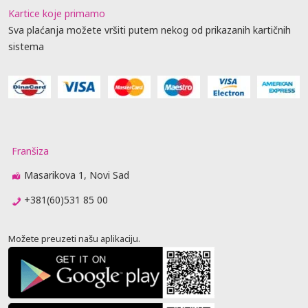
Kartice koje primamo
Sva plaćanja možete vršiti putem nekog od prikazanih kartičnih
sistema
Franšiza
Masarikova 1, Novi Sad
+381(60)531 85 00
Možete preuzeti našu aplikaciju.