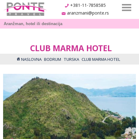
+381-11-7858585
aranzmani@ponte.rs
CLUB MARMA HOTEL
NASLOVNA
BODRUM
TURSKA
CLUB MARMA HOTEL