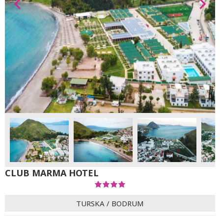
CLUB MARMA HOTEL
TURSKA
/
BODRUM