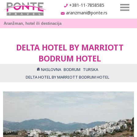
+381-11-7858585
aranzmani@ponte.rs
DELTA HOTEL BY MARRIOTT
BODRUM HOTEL
NASLOVNA
BODRUM
TURSKA
DELTA HOTEL BY MARRIOTT BODRUM HOTEL