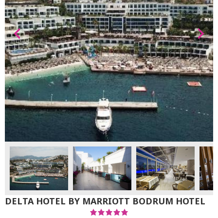
DELTA HOTEL BY MARRIOTT BODRUM HOTEL