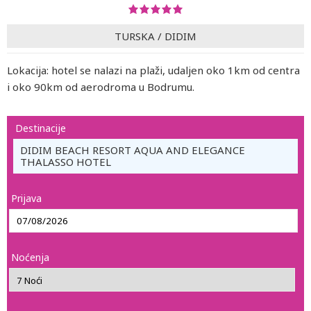
TURSKA
/
DIDIM
Lokacija: hotel se nalazi na plaži, udaljen oko 1km od centra
i oko 90km od aerodroma u Bodrumu.
Destinacije
DIDIM BEACH RESORT AQUA AND ELEGANCE
THALASSO HOTEL
Prijava
Noćenja