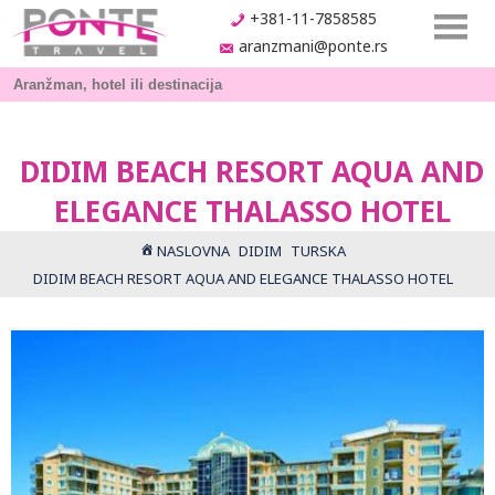
+381-11-7858585
aranzmani@ponte.rs
DIDIM BEACH RESORT AQUA AND
ELEGANCE THALASSO HOTEL
NASLOVNA
DIDIM
TURSKA
DIDIM BEACH RESORT AQUA AND ELEGANCE THALASSO HOTEL