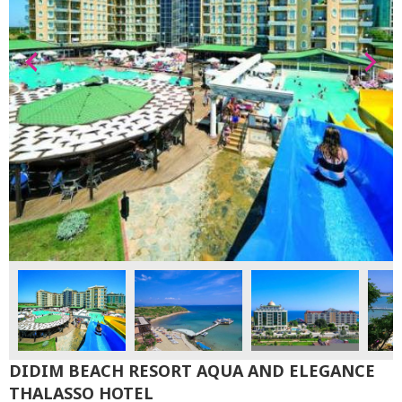
DIDIM BEACH RESORT AQUA AND ELEGANCE
THALASSO HOTEL