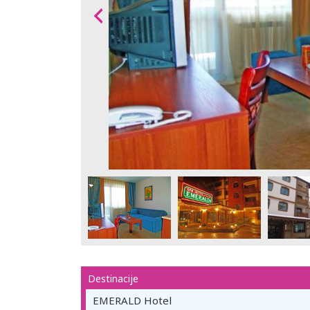
Destinacije
EMERALD Hotel