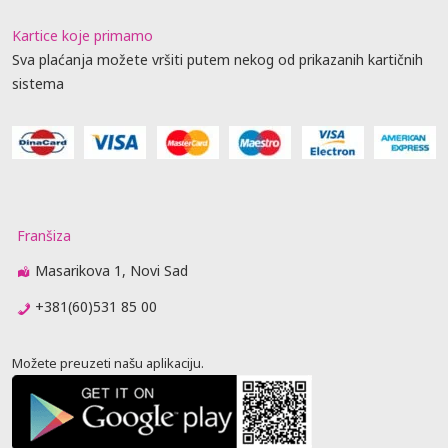
Kartice koje primamo
Sva plaćanja možete vršiti putem nekog od prikazanih kartičnih
sistema
Franšiza
Masarikova 1, Novi Sad
+381(60)531 85 00
Možete preuzeti našu aplikaciju.