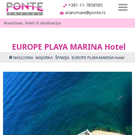
+381-11-7858585
aranzmani@ponte.rs
EUROPE PLAYA MARINA Hotel
NASLOVNA
MAJORKA
ŠPANIJA
EUROPE PLAYA MARINA Hotel