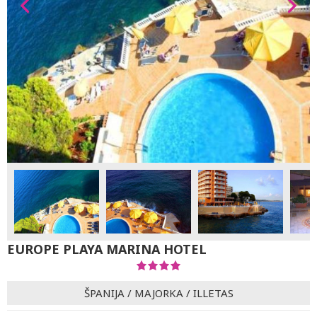
EUROPE PLAYA MARINA HOTEL
ŠPANIJA
/
MAJORKA
/
ILLETAS