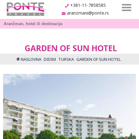
+381-11-7858585
aranzmani@ponte.rs
GARDEN OF SUN HOTEL
NASLOVNA
DIDIM
TURSKA
GARDEN OF SUN HOTEL