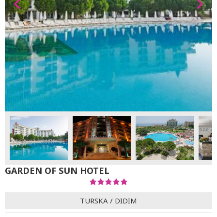
GARDEN OF SUN HOTEL
TURSKA
/
DIDIM