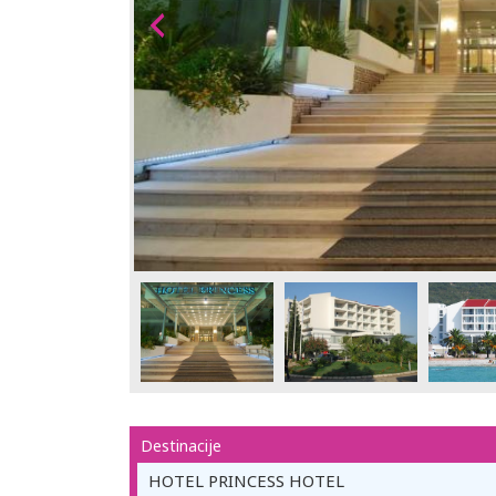
Destinacije
HOTEL PRINCESS HOTEL