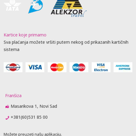
Kartice koje primamo
Sva plaćanja možete vršiti putem nekog od prikazanih kartičnih
sistema
Franšiza
Masarikova 1, Novi Sad
+381(60)531 85 00
Možete preuzeti našu aplikaciju.