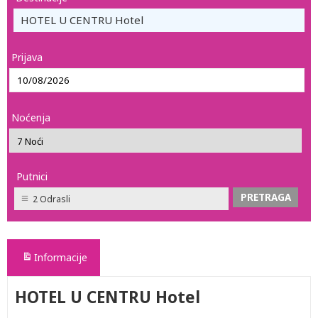
HOTEL U CENTRU Hotel
Prijava
Noćenja
Putnici
2 Odrasli
Informacije
HOTEL U CENTRU Hotel