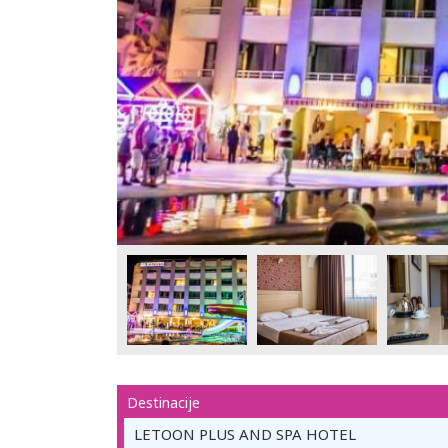
Destinacije
LETOON PLUS AND SPA HOTEL