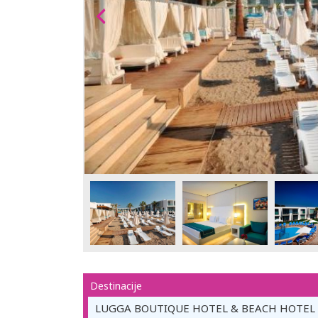
Destinacije
LUGGA BOUTIQUE HOTEL & BEACH HOTEL