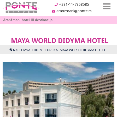
+381-11-7858585
aranzmani@ponte.rs
MAYA WORLD DIDYMA HOTEL
NASLOVNA
DIDIM
TURSKA
MAYA WORLD DIDYMA HOTEL