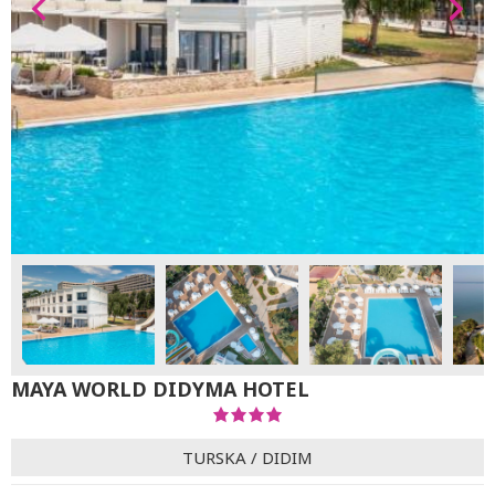
MAYA WORLD DIDYMA HOTEL
TURSKA
/
DIDIM