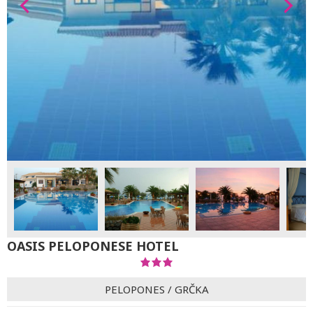
OASIS PELOPONESE HOTEL
PELOPONES
/
GRČKA