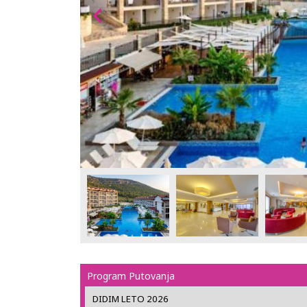
Program Putovanja