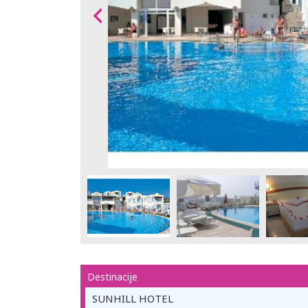
Destinacije
SUNHILL HOTEL