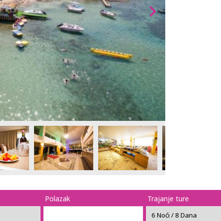
Polazak
Trajanje ture