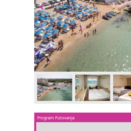
Program Putovanja