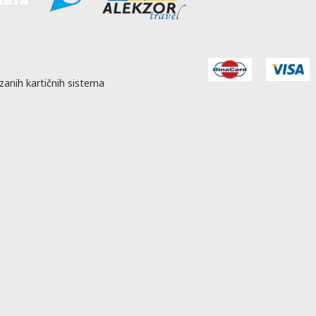
zanih kartičnih sistema