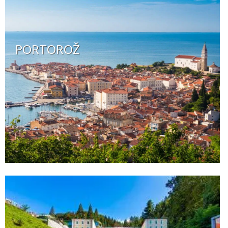
PORTOROŽ