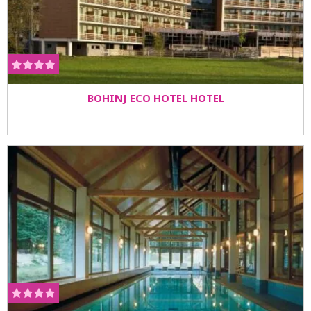
BOHINJ ECO HOTEL HOTEL