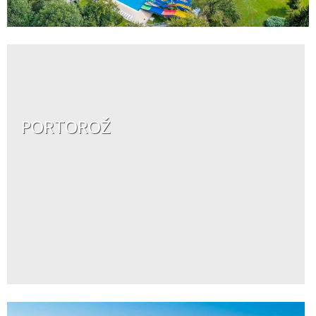
PORTOROŽ