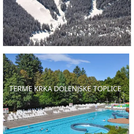
TERME KRKA DOLENJSKE TOPLICE