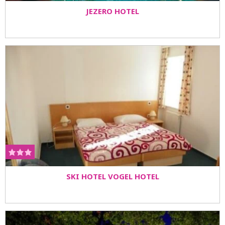
JEZERO HOTEL
SKI HOTEL VOGEL HOTEL