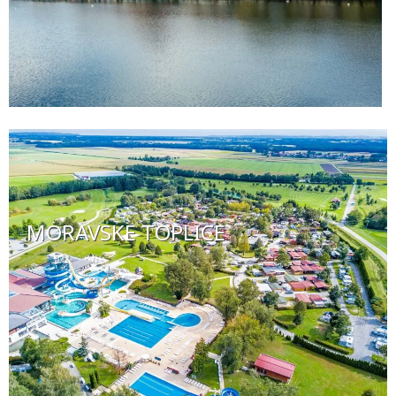
MORAVSKE TOPLICE