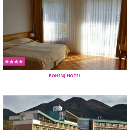
BOHINJ HOTEL