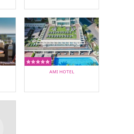
AMI HOTEL