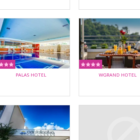
PALAS HOTEL
WGRAND HOTEL