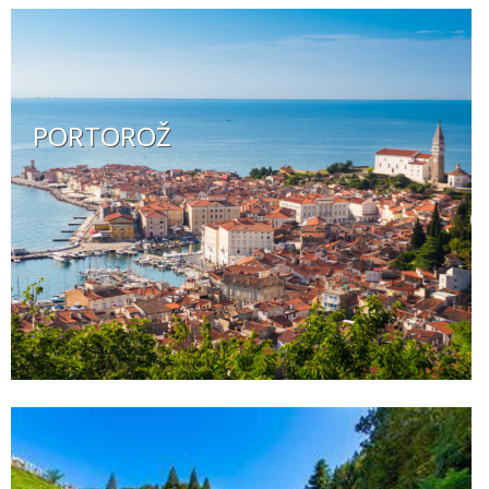
PORTOROŽ