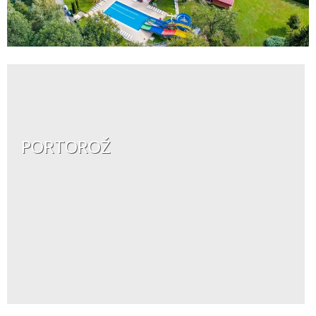
PORTOROŽ