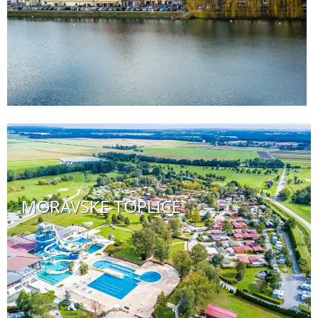
MORAVSKE TOPLICE