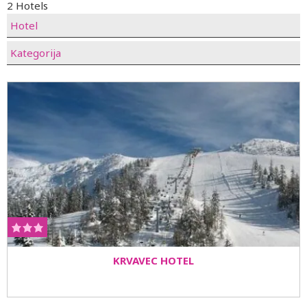
2 Hotels
Hotel
Kategorija
KRVAVEC HOTEL