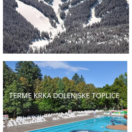
TERME KRKA DOLENJSKE TOPLICE