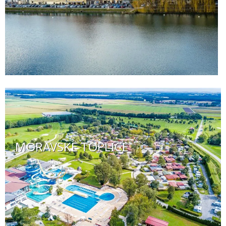
MORAVSKE TOPLICE