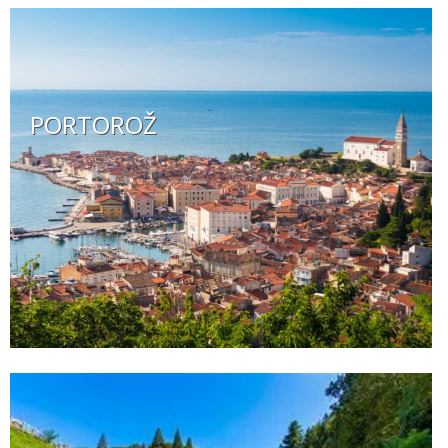
PORTOROŽ