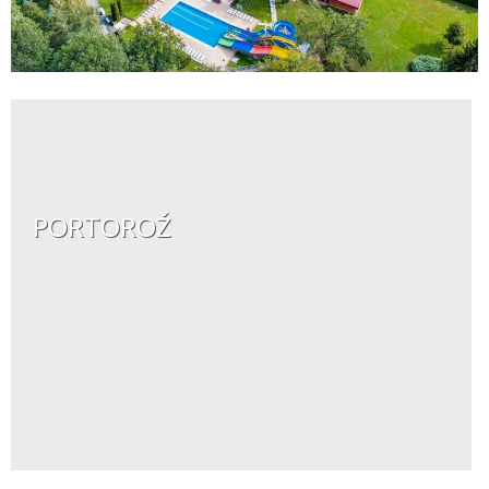
PORTOROŽ