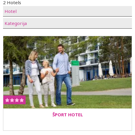
2 Hotels
Hotel
Kategorija
ŠPORT HOTEL