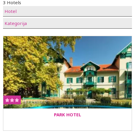
3 Hotels
Hotel
Kategorija
PARK HOTEL