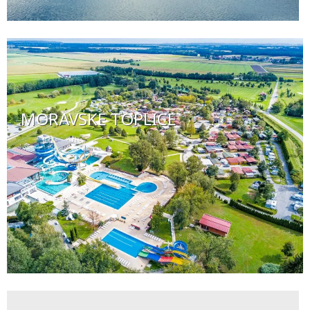
MORAVSKE TOPLICE