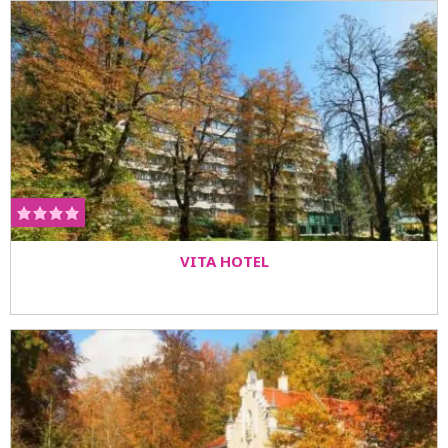
VITA HOTEL