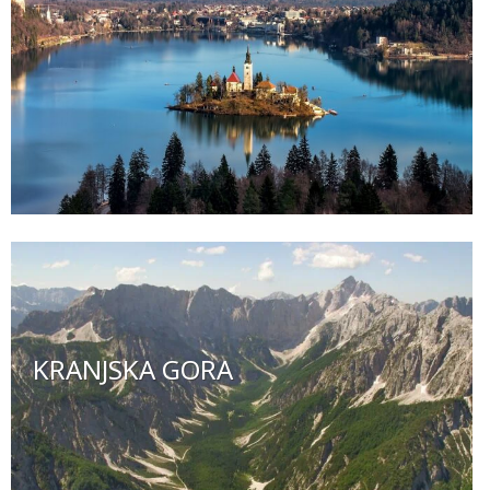
KRANJSKA GORA