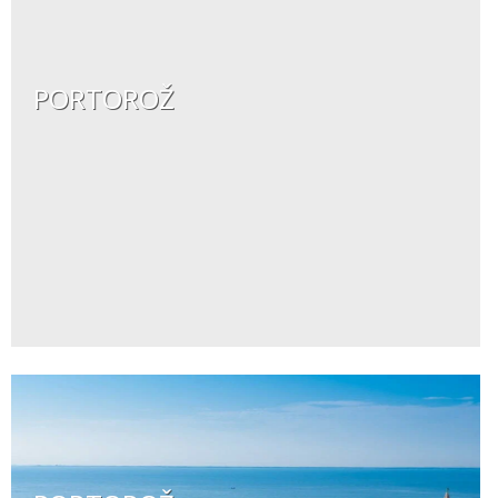
PORTOROŽ