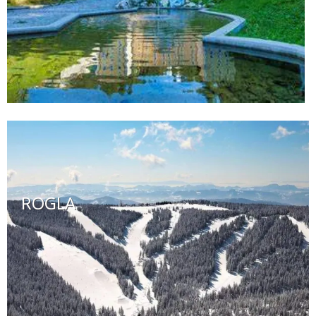
ROGLA