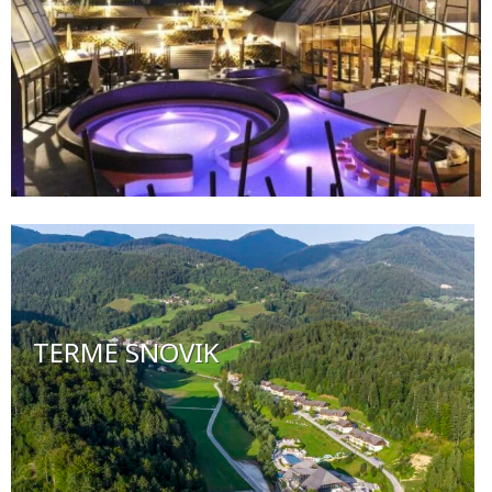
TERME SNOVIK