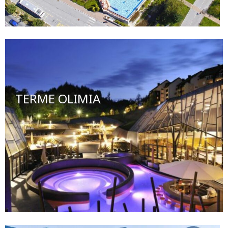
TERME OLIMIA