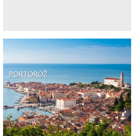
PORTOROŽ