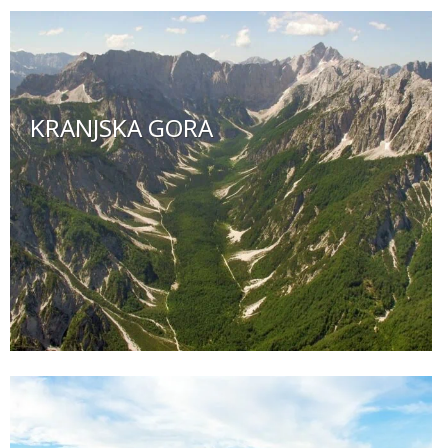
KRANJSKA GORA