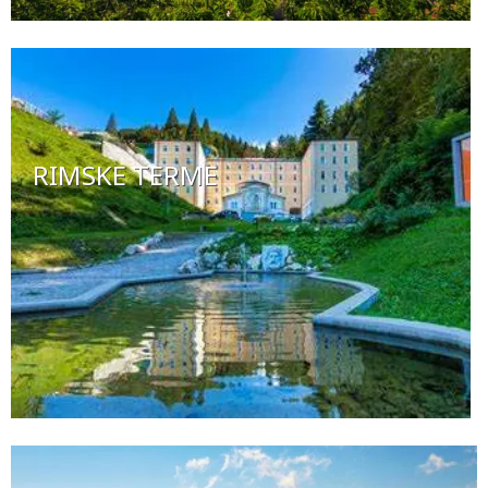
RIMSKE TERME