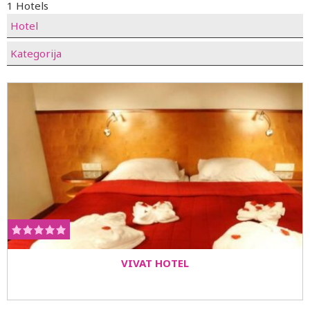
1 Hotels
Hotel
Kategorija
VIVAT HOTEL