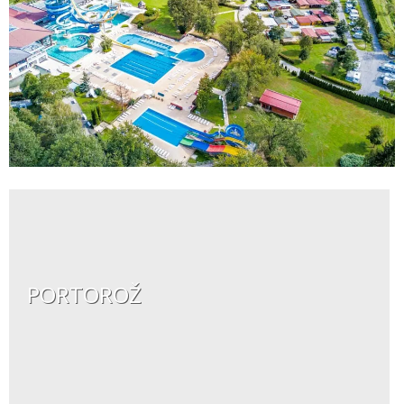
PORTOROŽ