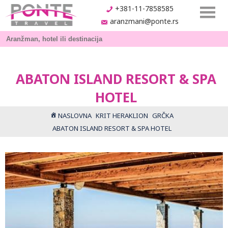
+381-11-7858585
aranzmani@ponte.rs
ABATON ISLAND RESORT & SPA
HOTEL
NASLOVNA
KRIT HERAKLION
GRČKA
ABATON ISLAND RESORT & SPA HOTEL