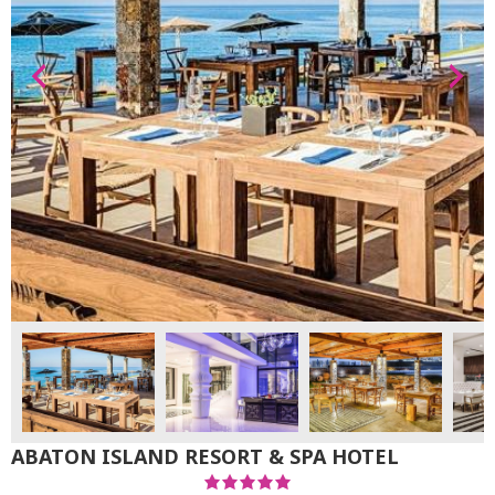
ABATON ISLAND RESORT & SPA HOTEL