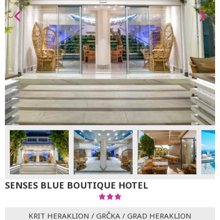
SENSES BLUE BOUTIQUE HOTEL
KRIT HERAKLION
/
GRČKA
/
GRAD HERAKLION