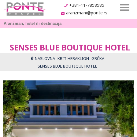
+381-11-7858585
aranzmani@ponte.rs
SENSES BLUE BOUTIQUE HOTEL
NASLOVNA
KRIT HERAKLION
GRČKA
SENSES BLUE BOUTIQUE HOTEL