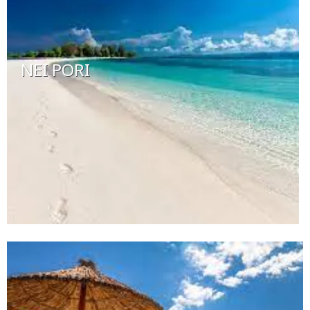
NEI PORI