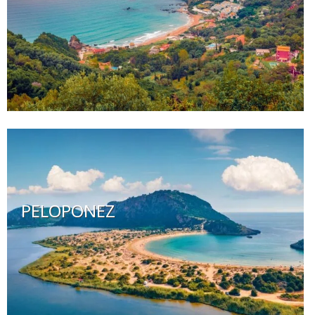
PELOPONEZ