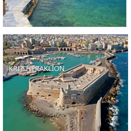
KRIT HERAKLION