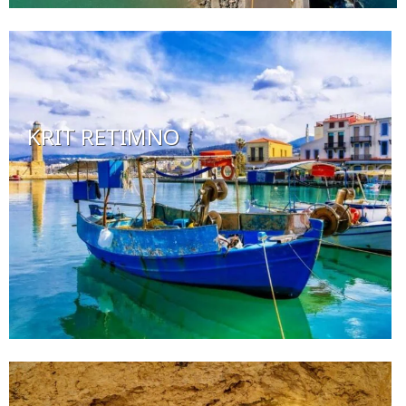
KRIT RETIMNO