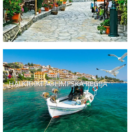
HALKIDIKI / OLIMPSKA REGIJA