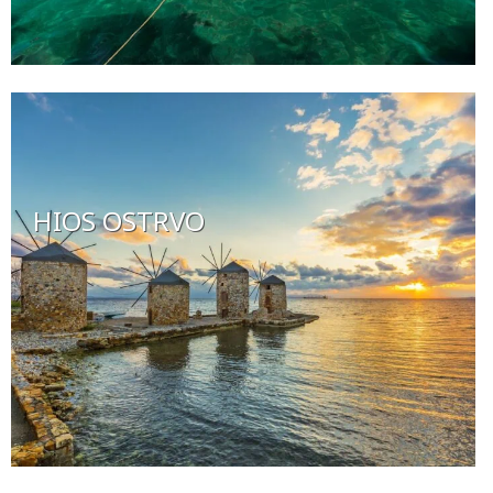
HIOS OSTRVO