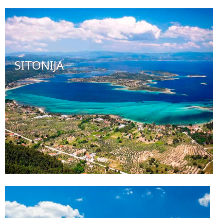
SITONIJA