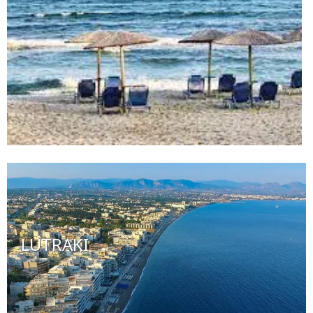
LUTRAKI