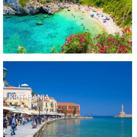
KRIT HANJA