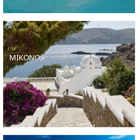
MIKONOS