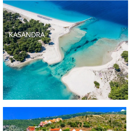
KASANDRA