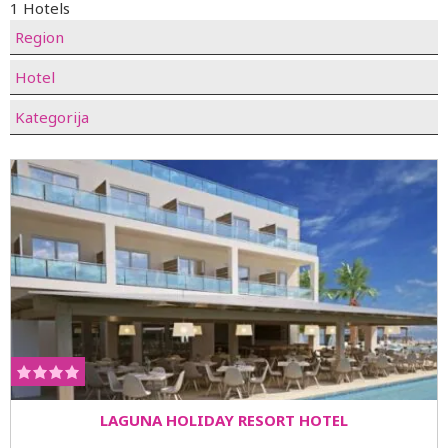
1 Hotels
Region
Hotel
Kategorija
LAGUNA HOLIDAY RESORT HOTEL