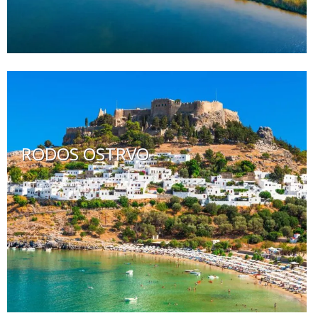
RODOS OSTRVO