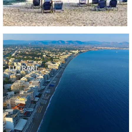
LUTRAKI