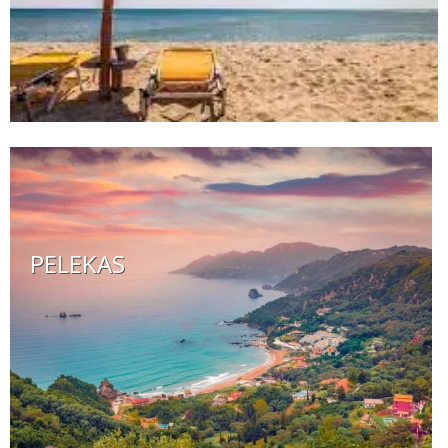
PELEKAS