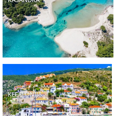
KEFALONIJA