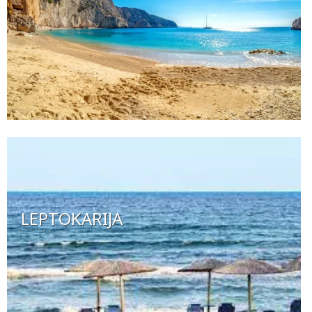
LEPTOKARIJA