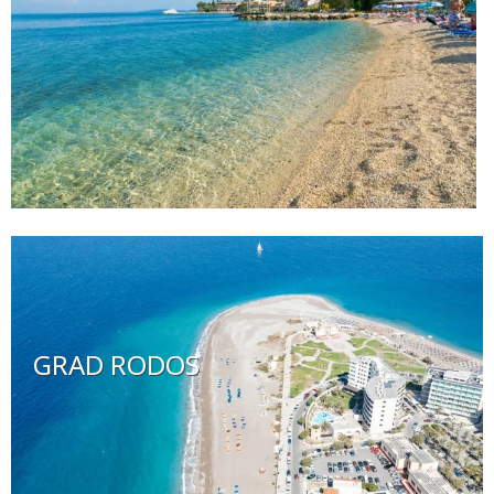
GRAD RODOS