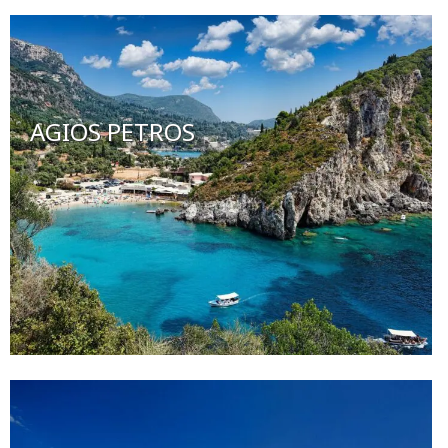
AGIOS PETROS