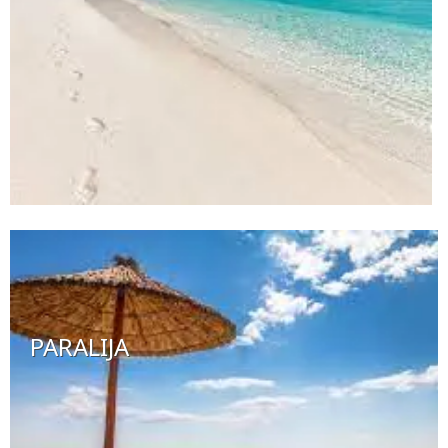
PARALIJA