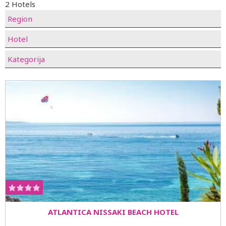
2 Hotels
Region
Hotel
Kategorija
ATLANTICA NISSAKI BEACH HOTEL