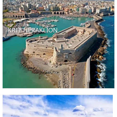
KRIT HERAKLION