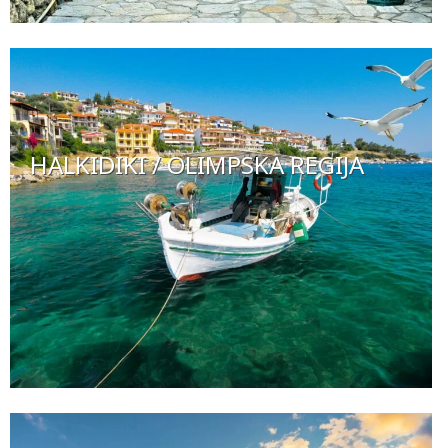
HALKIDIKI / OLIMPSKA REGIJA