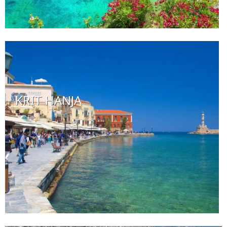
KRIT HANJA