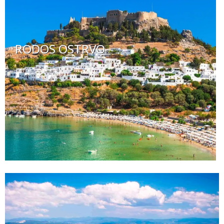
RODOS OSTRVO