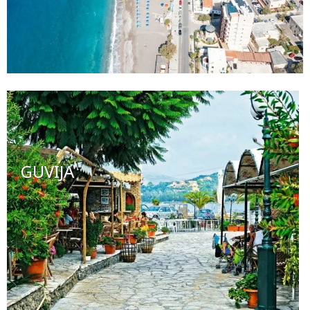
GUVIJA