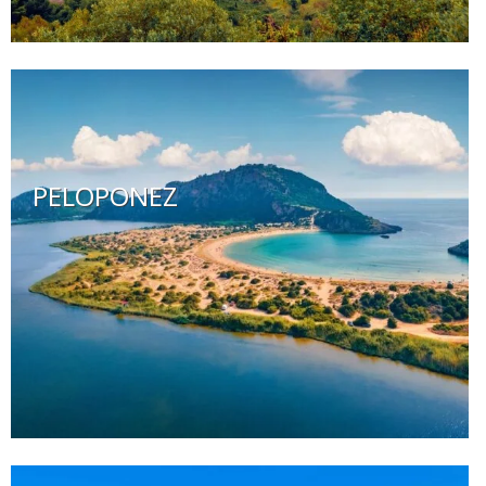
PELOPONEZ