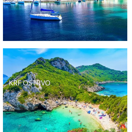
KRF OSTRVO