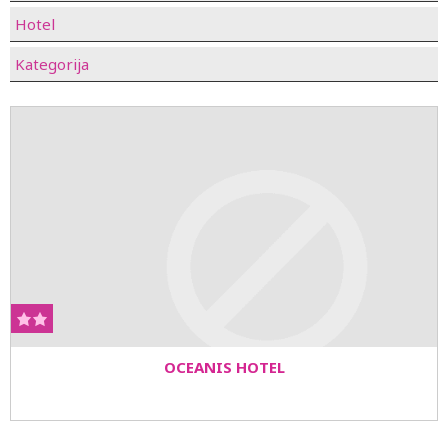
Hotel
Kategorija
OCEANIS HOTEL