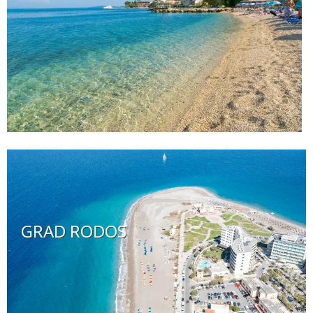
GRAD RODOS