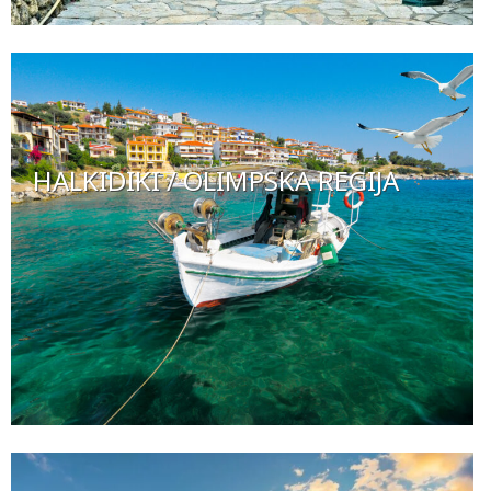
HALKIDIKI / OLIMPSKA REGIJA