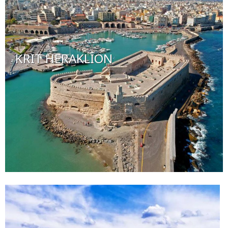
KRIT HERAKLION