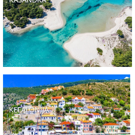
KEFALONIJA