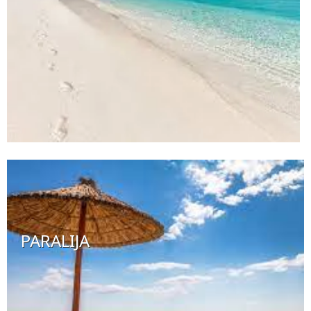
PARALIJA