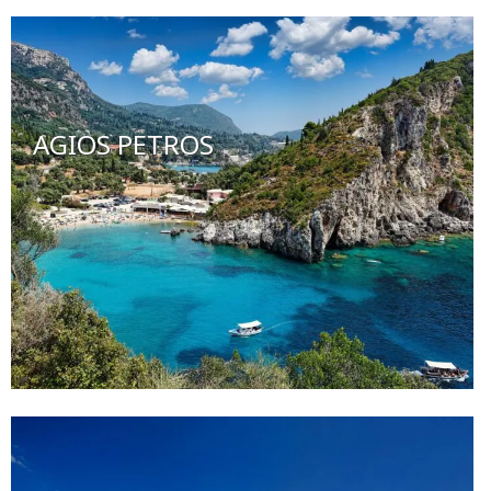
AGIOS PETROS