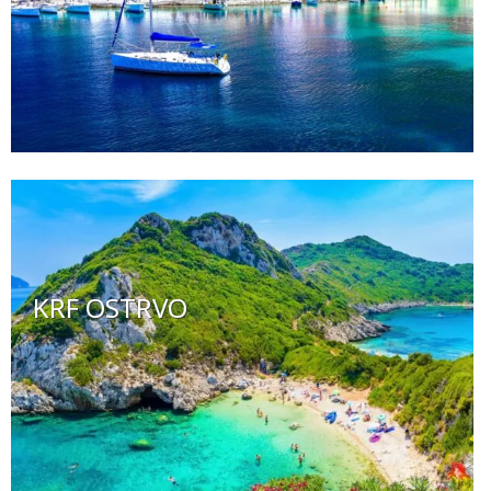
KRF OSTRVO