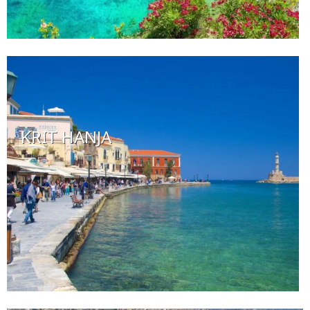
KRIT HANJA