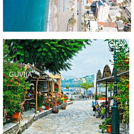
GUVIJA