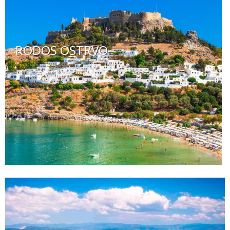
RODOS OSTRVO