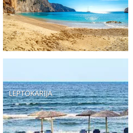
LEPTOKARIJA