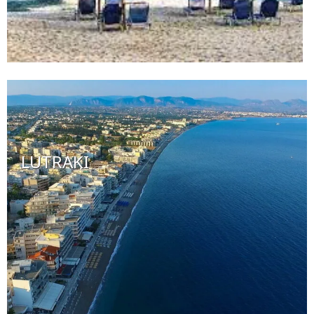
LUTRAKI