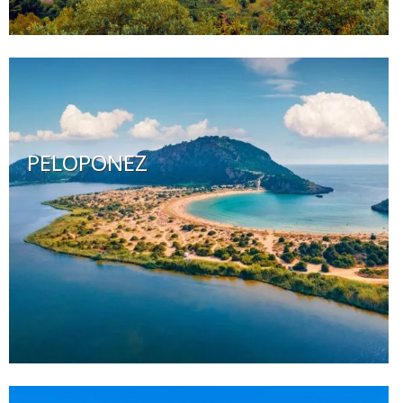
PELOPONEZ