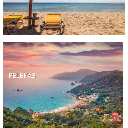
PELEKAS