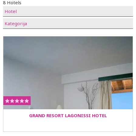
8 Hotels
Hotel
Kategorija
GRAND RESORT LAGONISSI HOTEL