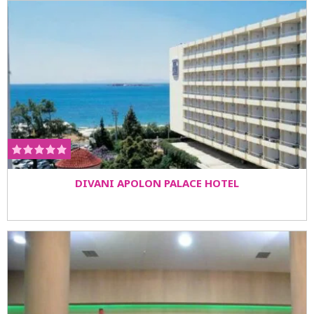
DIVANI APOLON PALACE HOTEL