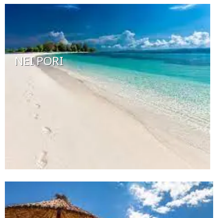
NEI PORI