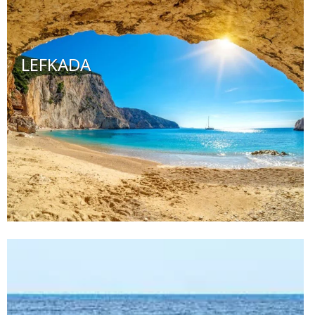
LEFKADA