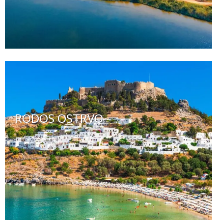
RODOS OSTRVO