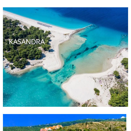
KASANDRA