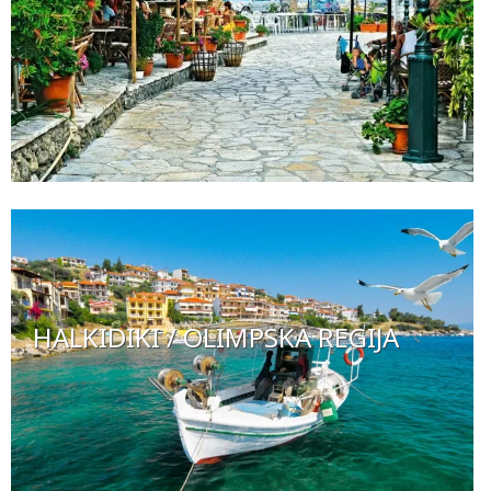
HALKIDIKI / OLIMPSKA REGIJA