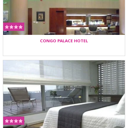
CONGO PALACE HOTEL