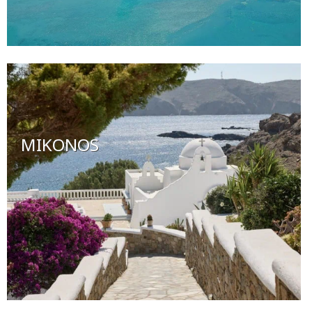
MIKONOS