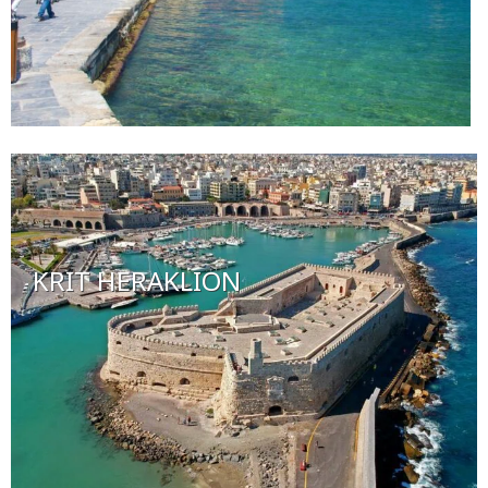
KRIT HERAKLION