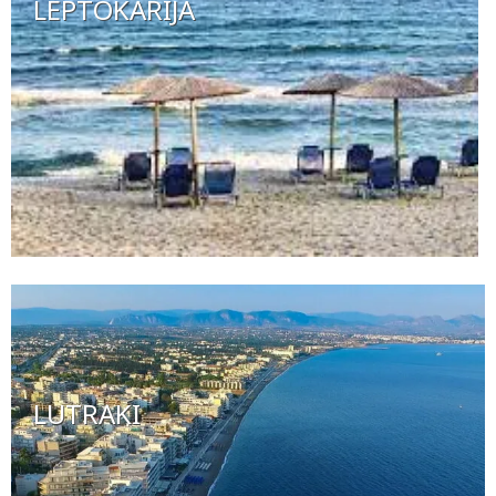
LEPTOKARIJA
LUTRAKI