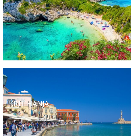
KRIT HANJA