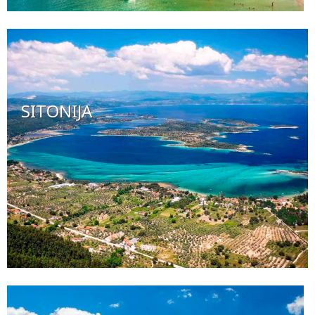
SITONIJA