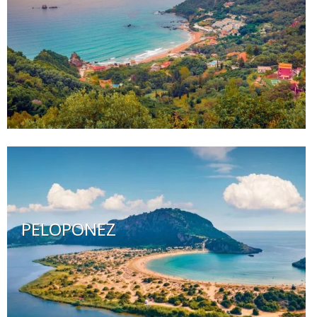
PELOPONEZ