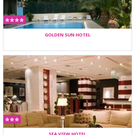
GOLDEN SUN HOTEL
SEA VIEW HOTEL