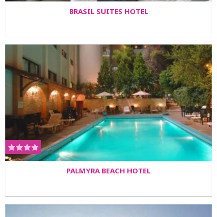
BRASIL SUITES HOTEL
PALMYRA BEACH HOTEL