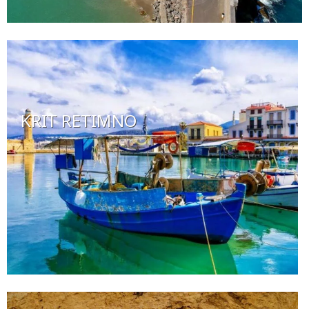
KRIT RETIMNO