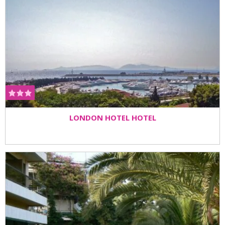
LONDON HOTEL HOTEL