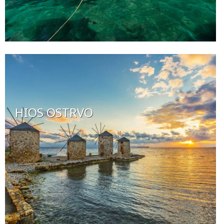
HIOS OSTRVO