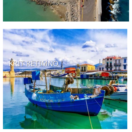
KRIT RETIMNO