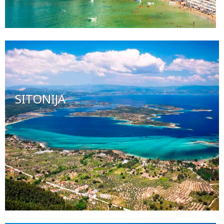
SITONIJA