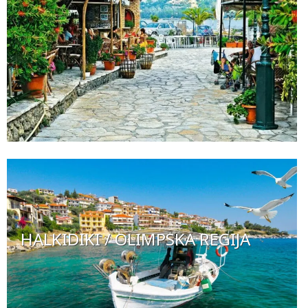
HALKIDIKI / OLIMPSKA REGIJA