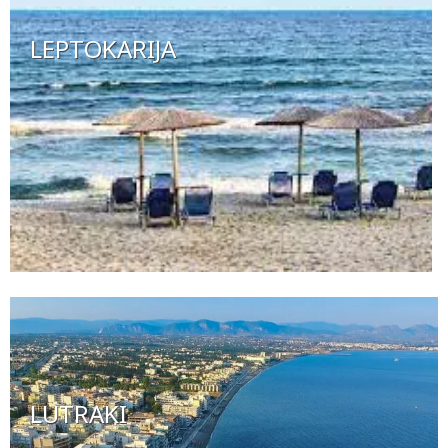
LEPTOKARIJA
LUTRAKI