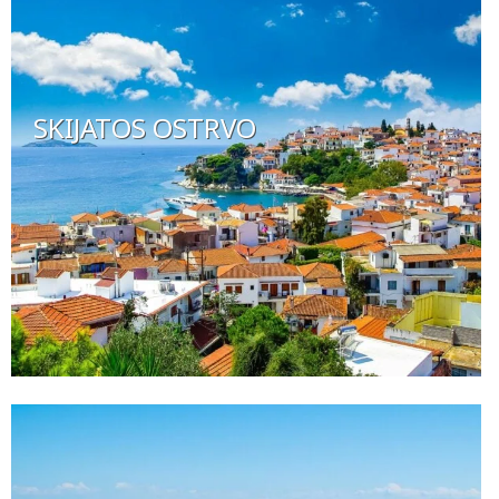
SKIJATOS OSTRVO