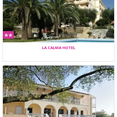
LA CALMA HOTEL