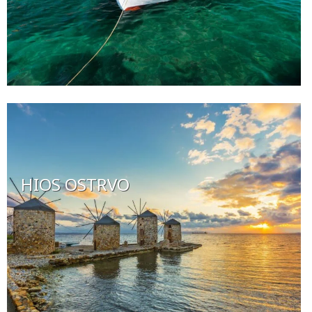
HIOS OSTRVO