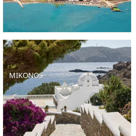
MIKONOS