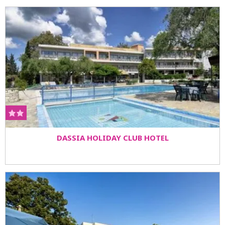
DASSIA HOLIDAY CLUB HOTEL