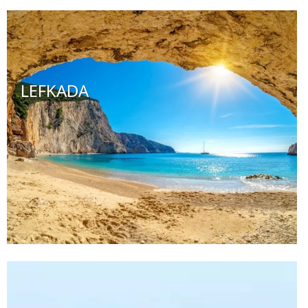
LEFKADA