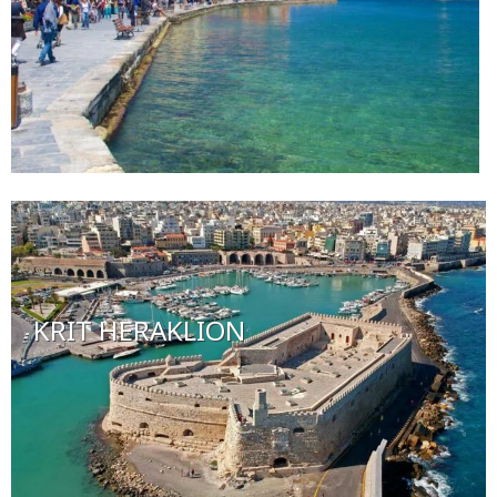
KRIT HERAKLION