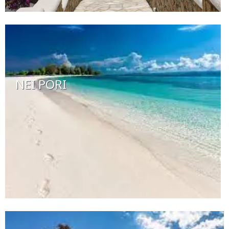
NEI PORI