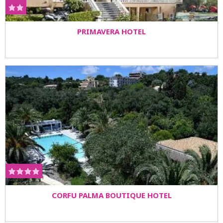
PRIMAVERA HOTEL
CORFU PALMA BOUTIQUE HOTEL