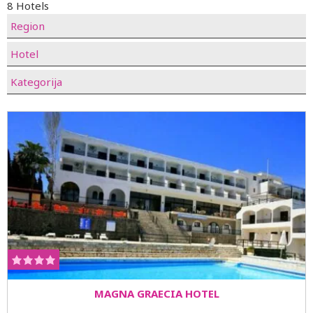
8 Hotels
Region
Hotel
Kategorija
MAGNA GRAECIA HOTEL