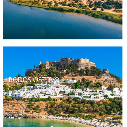
RODOS OSTRVO