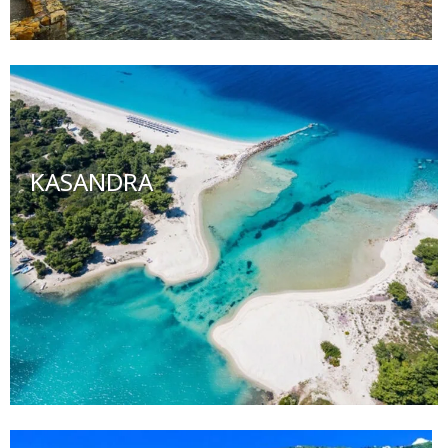
KASANDRA