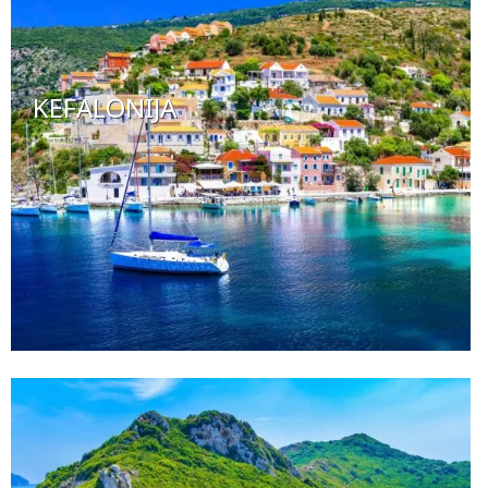
KEFALONIJA