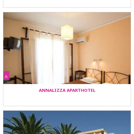
A
ANNALIZZA APARTHOTEL