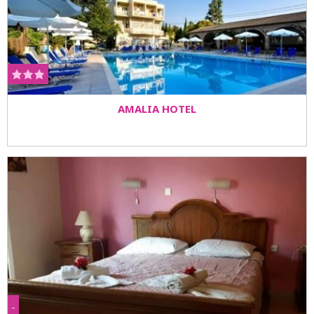
AMALIA HOTEL
-