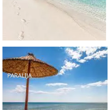
PARALIJA