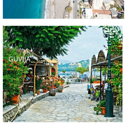
GUVIJA