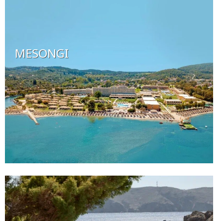
MESONGI