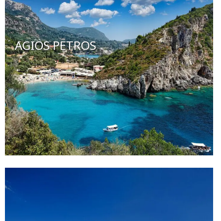
AGIOS PETROS