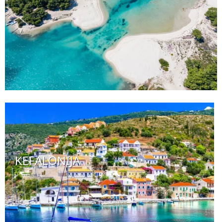
KEFALONIJA