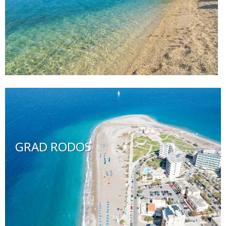
GRAD RODOS