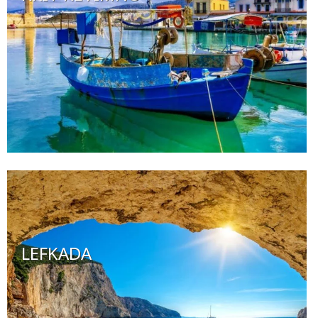
LEFKADA