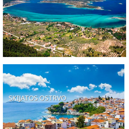
SKIJATOS OSTRVO