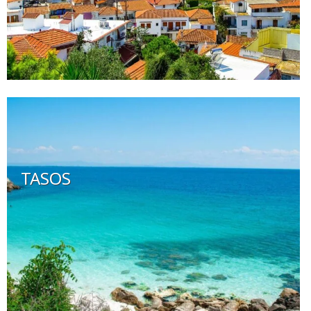
TASOS