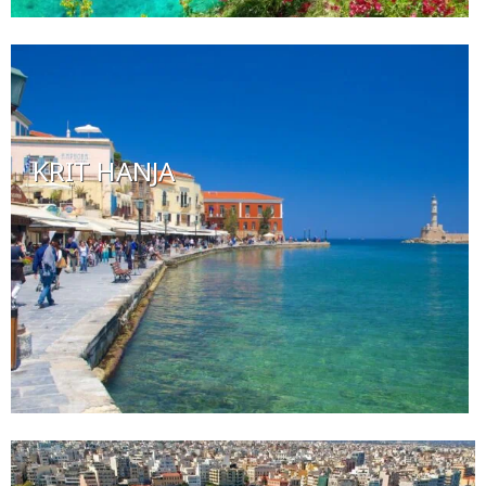
KRIT HANJA