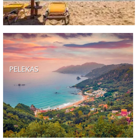
PELEKAS