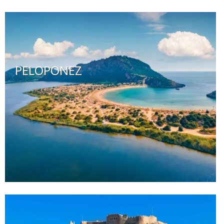
PELOPONEZ