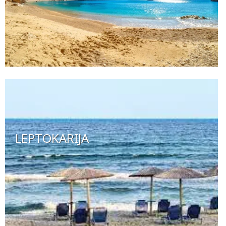
LEPTOKARIJA