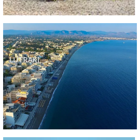
LUTRAKI