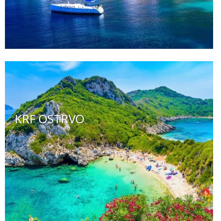
KRF OSTRVO