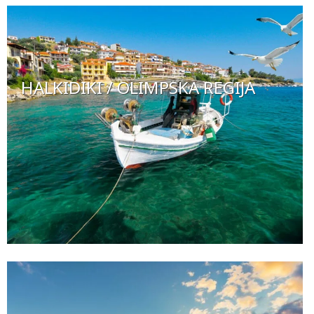
HALKIDIKI / OLIMPSKA REGIJA