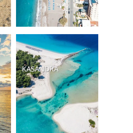
KASANDRA