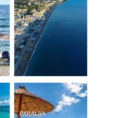
LUTRAKI
PARALIJA