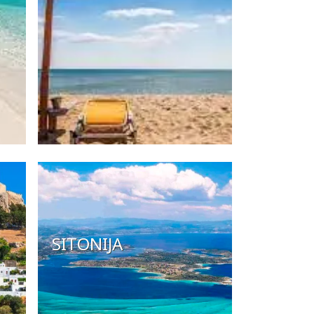
SITONIJA