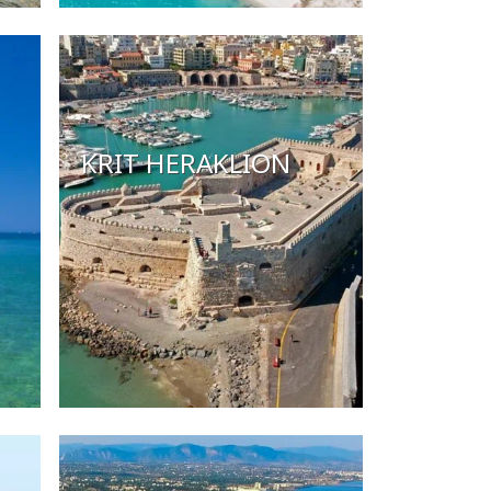
KRIT HERAKLION