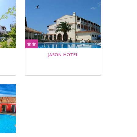
JASON HOTEL