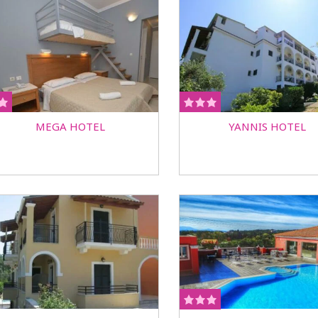
MEGA HOTEL
YANNIS HOTEL