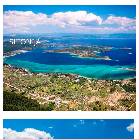
SITONIJA