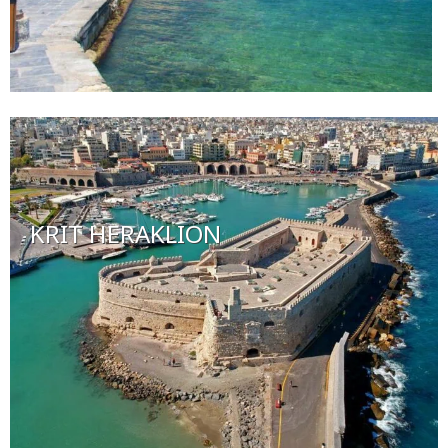
KRIT HERAKLION