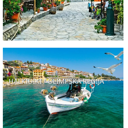
HALKIDIKI / OLIMPSKA REGIJA