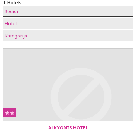
1 Hotels
Region
Hotel
Kategorija
ALKYONIS HOTEL