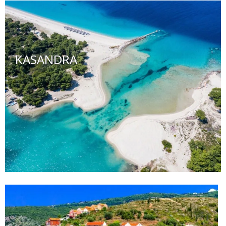
KASANDRA