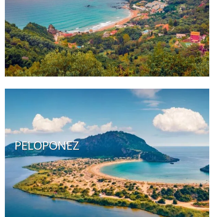
PELOPONEZ