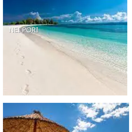
NEI PORI