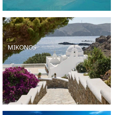
MIKONOS