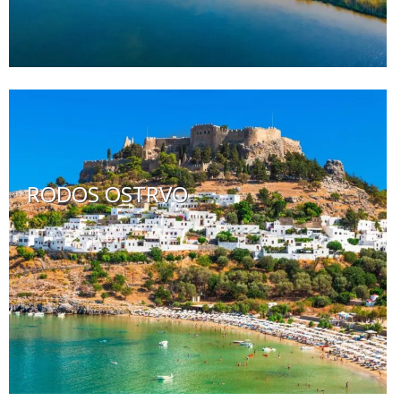
RODOS OSTRVO