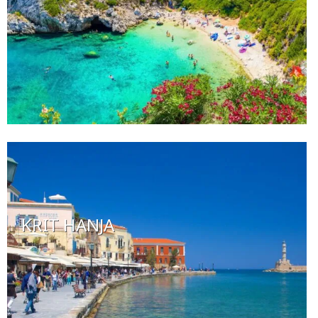
KRIT HANJA