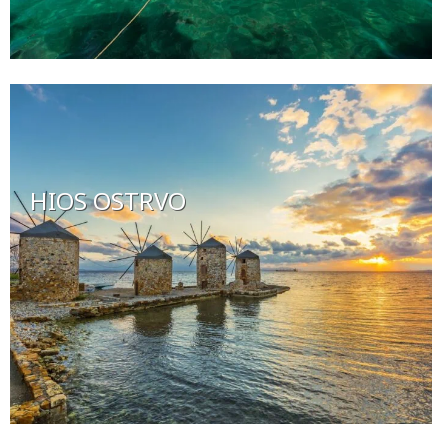
HIOS OSTRVO