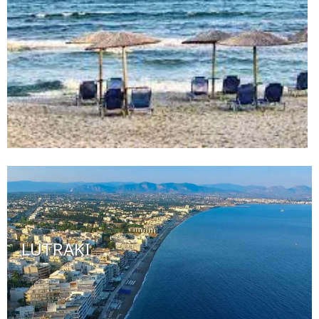
LUTRAKI