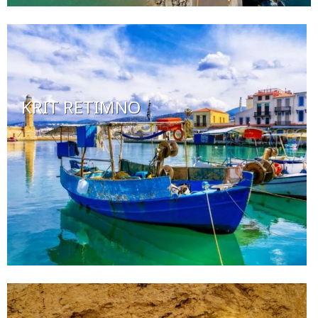
KRIT RETIMNO