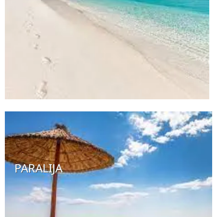
PARALIJA