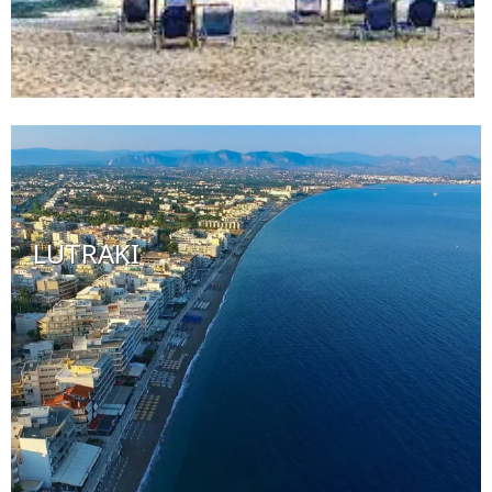
LUTRAKI