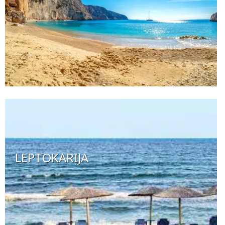
LEPTOKARIJA