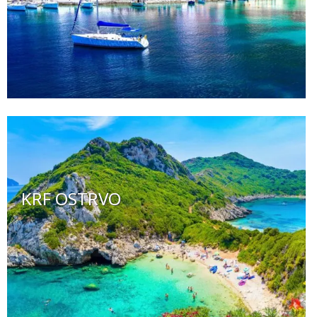
KRF OSTRVO