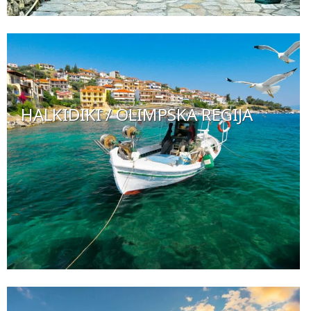
HALKIDIKI / OLIMPSKA REGIJA