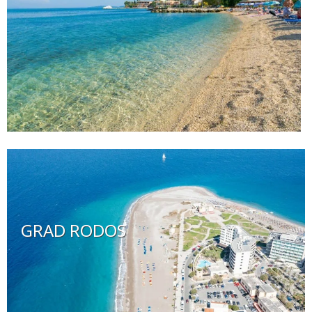
GRAD RODOS