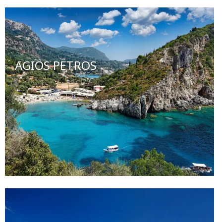
AGIOS PETROS