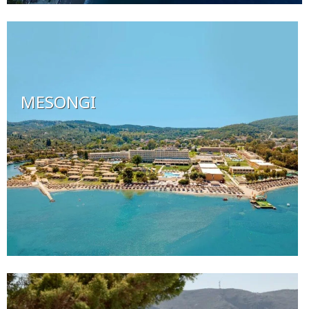
MESONGI