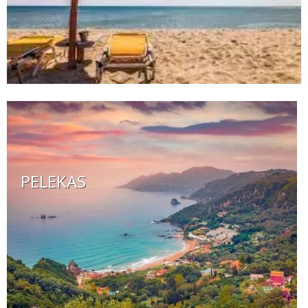
PELEKAS