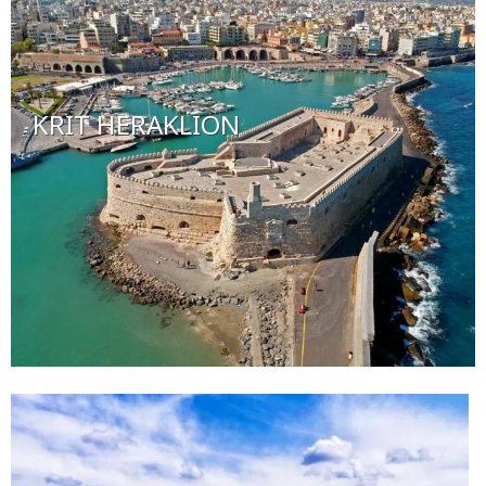
KRIT HERAKLION