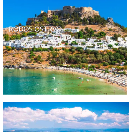
RODOS OSTRVO