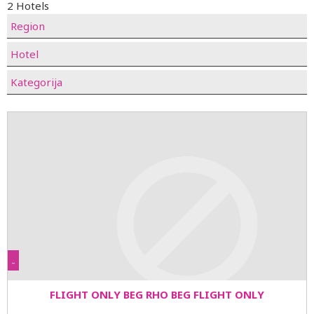
2 Hotels
Region
Hotel
Kategorija
-
FLIGHT ONLY BEG RHO BEG FLIGHT ONLY