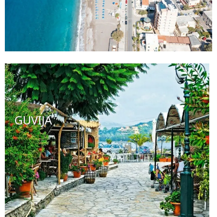
GUVIJA