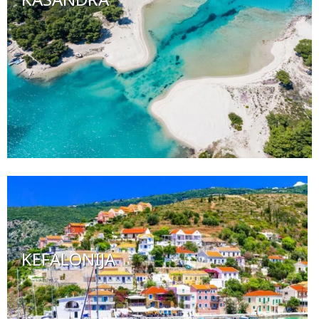
KEFALONIJA