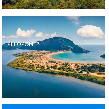
PELOPONEZ