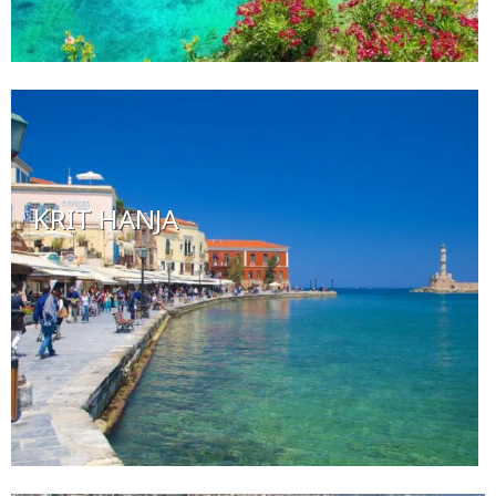
KRIT HANJA