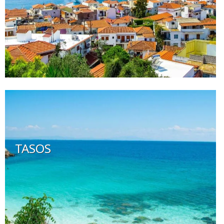
TASOS